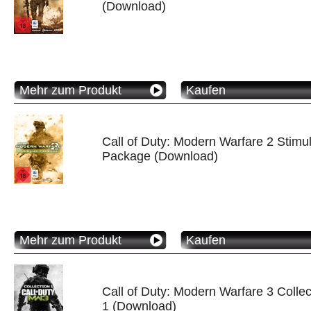
(Download)
Mehr zum Produkt
Kaufen
Call of Duty: Modern Warfare 2 Stimu
Package (Download)
Mehr zum Produkt
Kaufen
Call of Duty: Modern Warfare 3 Collec
1 (Download)