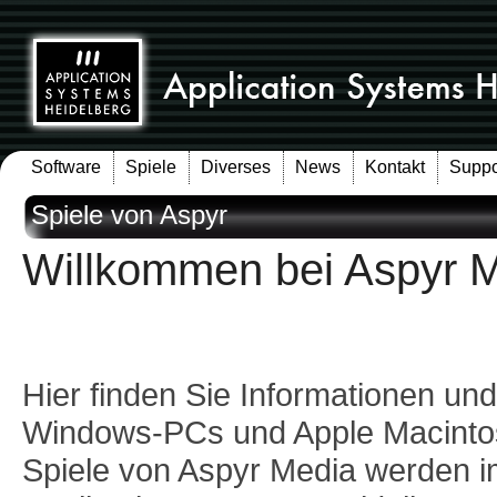
Software
Spiele
Diverses
News
Kontakt
Suppo
Spiele von Aspyr
Willkommen bei Aspyr 
Hier finden Sie Informationen un
Windows-PCs und Apple Macinto
Spiele von Aspyr Media werden 