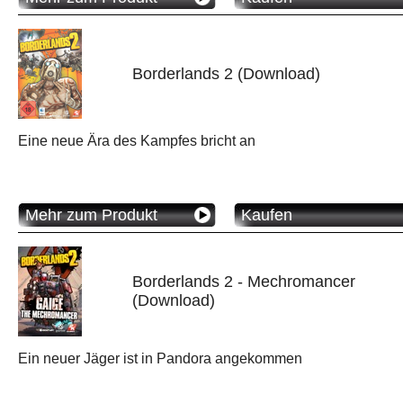
Borderlands 2 (Download)
Eine neue Ära des Kampfes bricht an
Mehr zum Produkt
Kaufen
Borderlands 2 - Mechromancer
(Download)
Ein neuer Jäger ist in Pandora angekommen